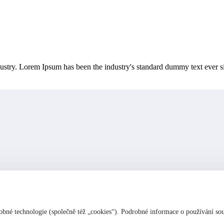
dustry. Lorem Ipsum has been the industry's standard dummy text ever s
bné technologie (společně též „cookies“). Podrobné informace o používání so