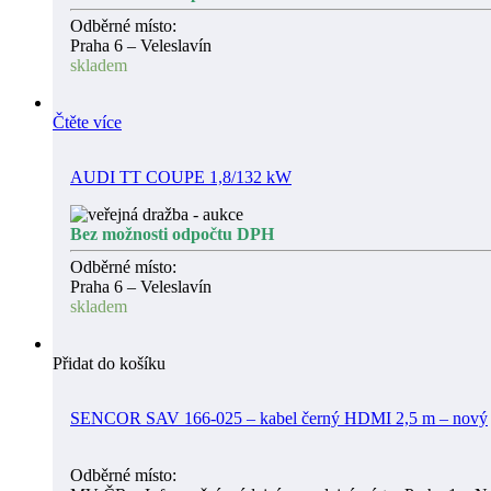
Odběrné místo:
Praha 6 – Veleslavín
skladem
Čtěte více
AUDI TT COUPE 1,8/132 kW
Bez možnosti odpočtu DPH
Odběrné místo:
Praha 6 – Veleslavín
skladem
Přidat do košíku
SENCOR SAV 166-025 – kabel černý HDMI 2,5 m – nový
Odběrné místo: