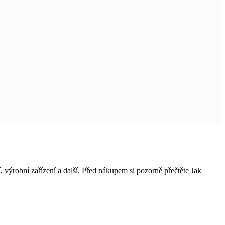
í, výrobní zařízení a další. Před nákupem si pozorně přečtěte Jak