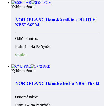
Výběr možností
NORDBLANC Dámská mikina PURITY
NBSLS6504
Odběrné místo:
Praha 1 – Na Perštýně 9
skladem
Výběr možností
NORDBLANC Dámské tričko NBSLT6742
Odběrné místo:
Praha 1 – Na Perštýně 9