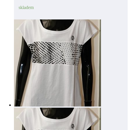
skladem