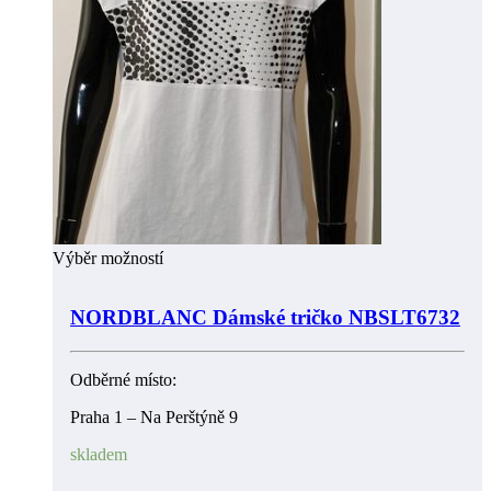
Výběr možností
NORDBLANC Dámské tričko NBSLT6732
Odběrné místo:
Praha 1 – Na Perštýně 9
skladem