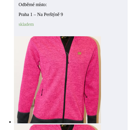
Odběrné místo:
Praha 1 – Na Perštýně 9
skladem