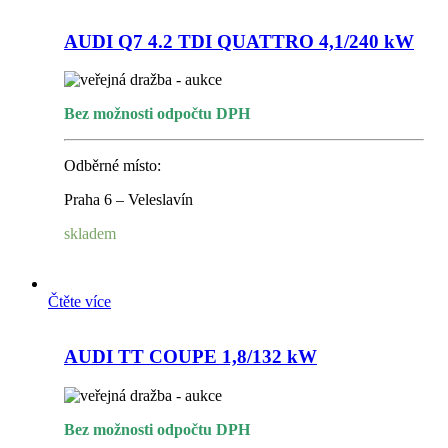
AUDI Q7 4.2 TDI QUATTRO 4,1/240 kW
Bez možnosti odpočtu DPH
Odběrné místo:
Praha 6 – Veleslavín
skladem
Čtěte více
AUDI TT COUPE 1,8/132 kW
Bez možnosti odpočtu DPH