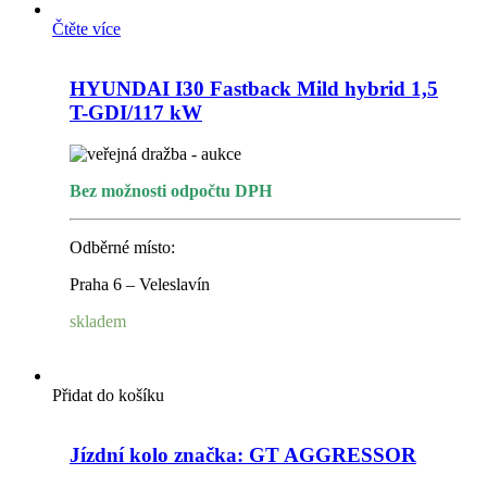
Čtěte více
HYUNDAI I30 Fastback Mild hybrid 1,5
T-GDI/117 kW
Bez možnosti odpočtu DPH
Odběrné místo:
Praha 6 – Veleslavín
skladem
Přidat do košíku
Jízdní kolo značka: GT AGGRESSOR