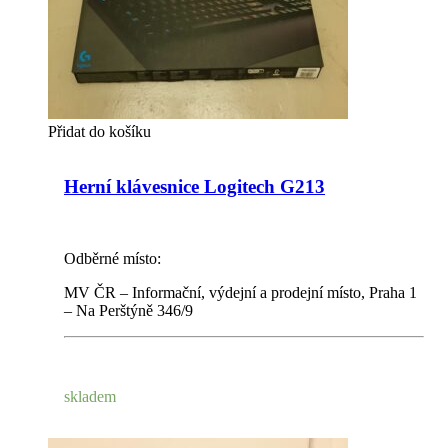
Přidat do košíku
Herní klávesnice Logitech G213
Odběrné místo:
MV ČR – Informační, výdejní a prodejní místo, Praha 1
– Na Perštýně 346/9
skladem