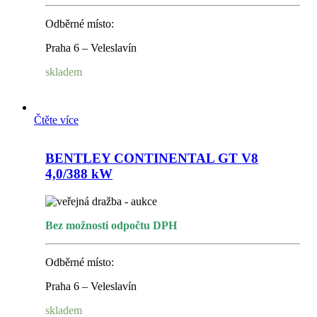
Odběrné místo:
Praha 6 – Veleslavín
skladem
Čtěte více
BENTLEY CONTINENTAL GT V8
4,0/388 kW
Bez možnosti odpočtu DPH
Odběrné místo:
Praha 6 – Veleslavín
skladem