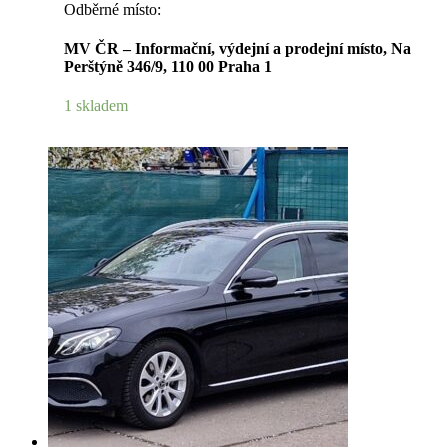
Odběrné místo:
MV ČR – Informační, výdejní a prodejní místo, Na
Perštýně 346/9, 110 00 Praha 1
1 skladem