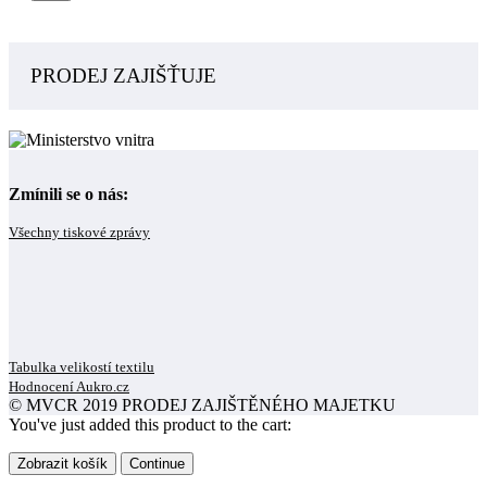
PRODEJ ZAJIŠŤUJE
Zmínili se o nás:
Všechny tiskové zprávy
Tabulka velikostí textilu
Hodnocení Aukro.cz
© MVCR 2019 PRODEJ ZAJIŠTĚNÉHO MAJETKU
You've just added this product to the cart:
Zobrazit košík
Continue