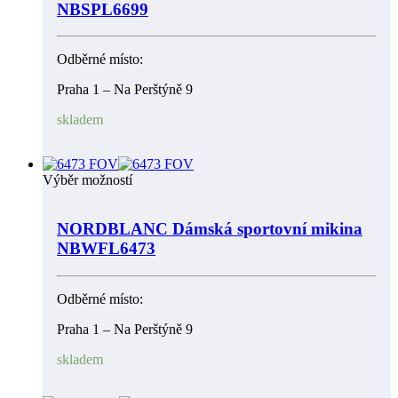
NBSPL6699
Odběrné místo:
Praha 1 – Na Perštýně 9
skladem
Výběr možností
NORDBLANC Dámská sportovní mikina
NBWFL6473
Odběrné místo:
Praha 1 – Na Perštýně 9
skladem