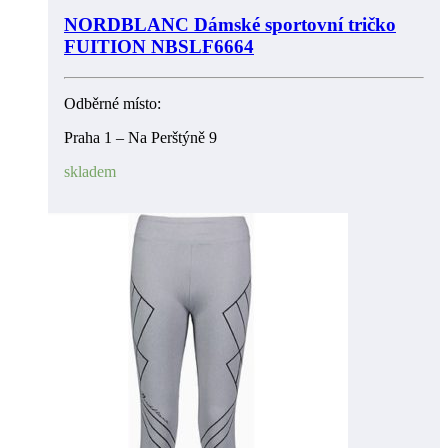
NORDBLANC Dámské sportovní tričko
FUITION NBSLF6664
Odběrné místo:
Praha 1 – Na Perštýně 9
skladem