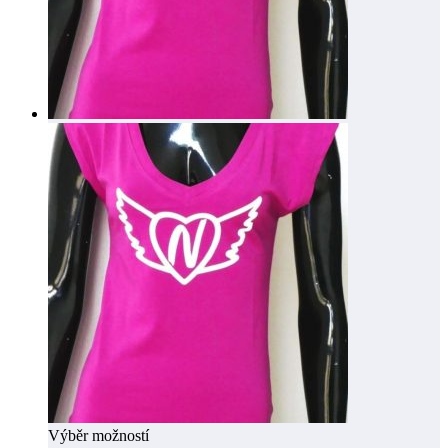
Výběr možností