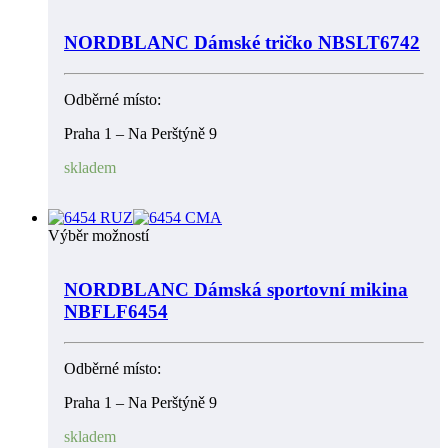
NORDBLANC Dámské tričko NBSLT6742
Odběrné místo:
Praha 1 – Na Perštýně 9
skladem
Výběr možností
NORDBLANC Dámská sportovní mikina
NBFLF6454
Odběrné místo:
Praha 1 – Na Perštýně 9
skladem