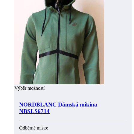
Výběr možností
NORDBLANC Dámská mikina
NBSLS6714
Odběrné místo: