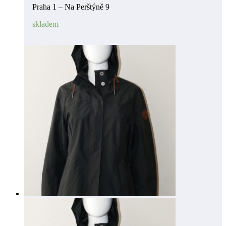
Praha 1 – Na Perštýně 9
skladem