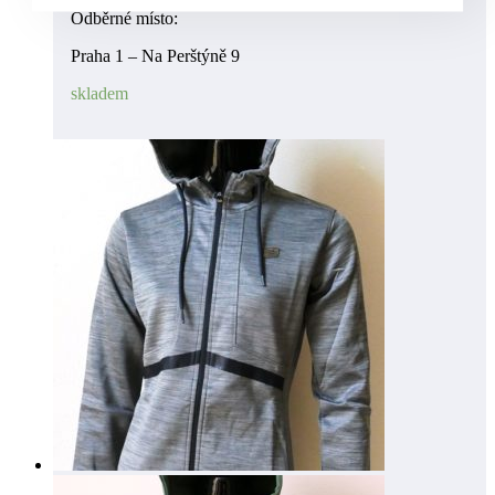
Odběrné místo:
Praha 1 – Na Perštýně 9
skladem