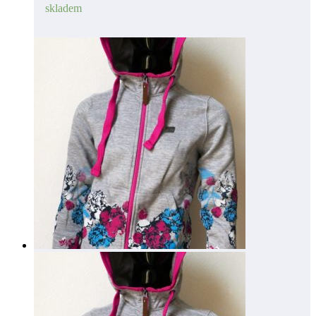
skladem