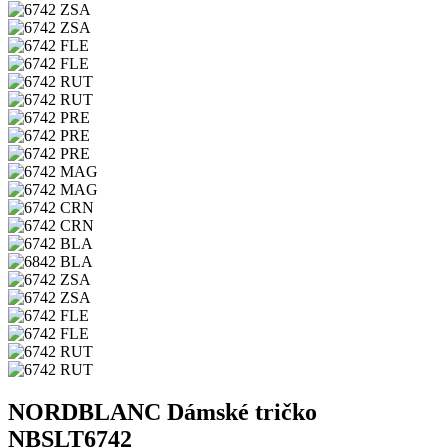
NORDBLANC Dámské tričko
NBSLT6742