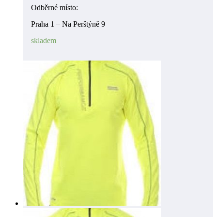
Odběrné místo:
Praha 1 – Na Perštýně 9
skladem