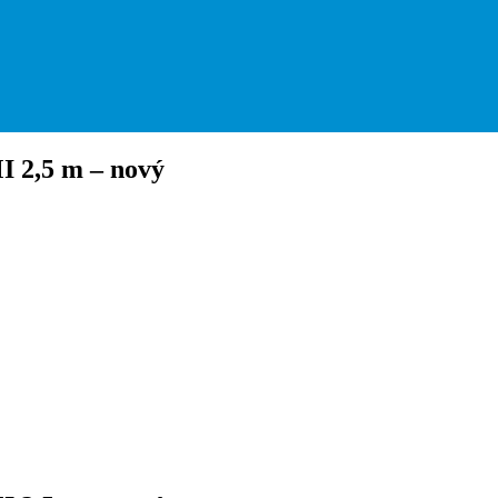
 2,5 m – nový