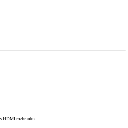
m s HDMI rozhraním.