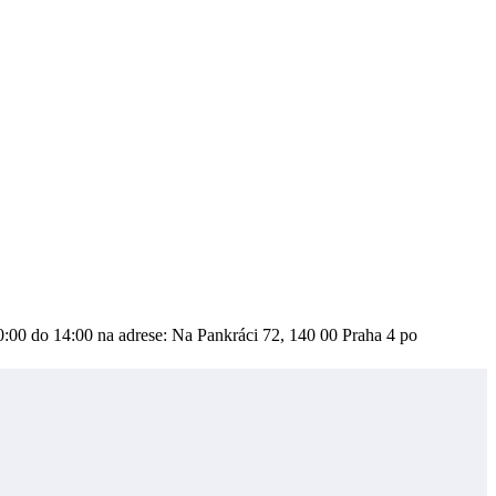
10:00 do 14:00 na adrese: Na Pankráci 72, 140 00 Praha 4 po