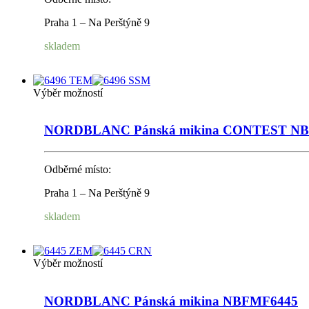
Praha 1 – Na Perštýně 9
skladem
Výběr možností
NORDBLANC Pánská mikina CONTEST N
Odběrné místo:
Praha 1 – Na Perštýně 9
skladem
Výběr možností
NORDBLANC Pánská mikina NBFMF6445