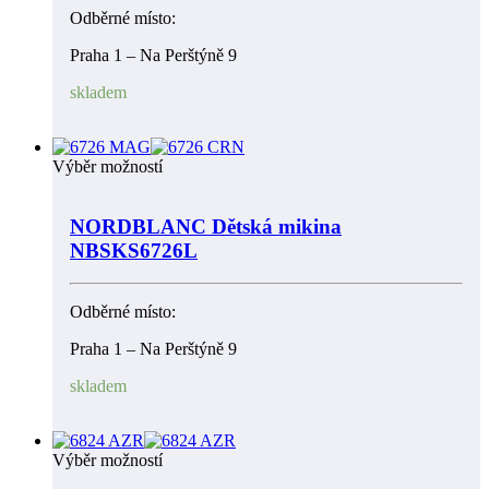
Odběrné místo:
Praha 1 – Na Perštýně 9
skladem
Výběr možností
NORDBLANC Dětská mikina
NBSKS6726L
Odběrné místo:
Praha 1 – Na Perštýně 9
skladem
Výběr možností