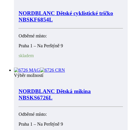
NORDBLANC Dětské cyklistické tričko
NBSKF6854L
Odběrné místo:
Praha 1 – Na Perštýně 9
skladem
Výběr možností
NORDBLANC Dětská mikina
NBSKS6726L
Odběrné místo:
Praha 1 – Na Perštýně 9