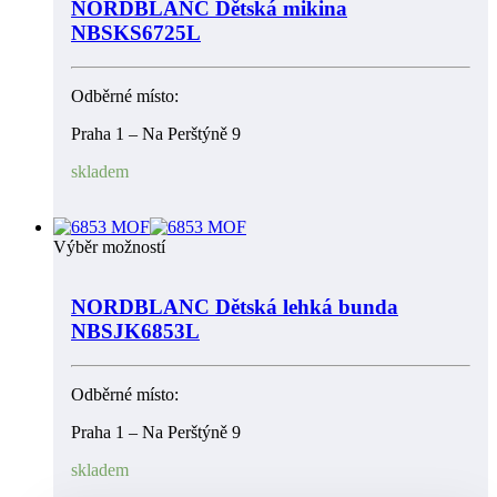
NORDBLANC Dětská mikina
NBSKS6725L
Odběrné místo:
Praha 1 – Na Perštýně 9
skladem
Výběr možností
NORDBLANC Dětská lehká bunda
NBSJK6853L
Odběrné místo:
Praha 1 – Na Perštýně 9
skladem