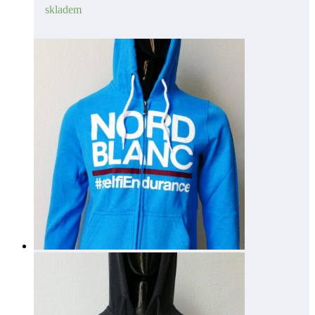
skladem