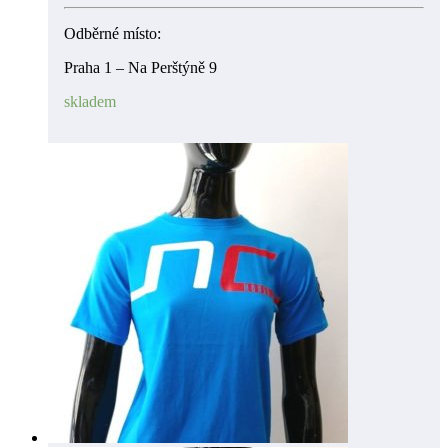
Odběrné místo:
Praha 1 – Na Perštýně 9
skladem