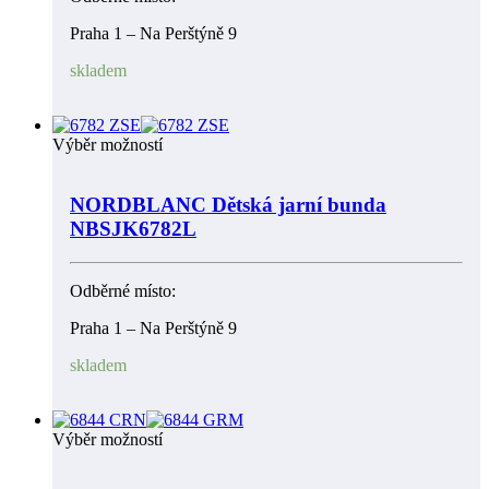
Praha 1 – Na Perštýně 9
skladem
Výběr možností
NORDBLANC Dětská jarní bunda
NBSJK6782L
Odběrné místo:
Praha 1 – Na Perštýně 9
skladem
Výběr možností