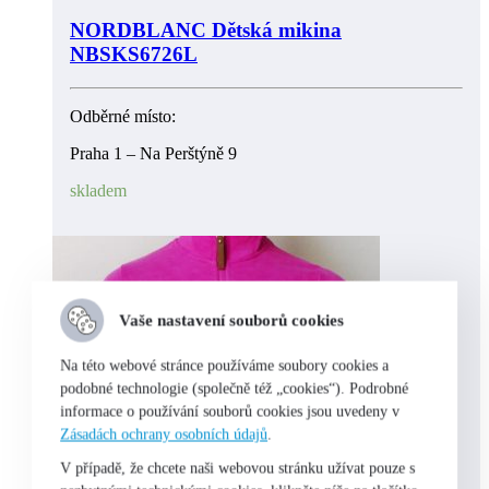
NORDBLANC Dětská mikina
NBSKS6726L
Odběrné místo:
Praha 1 – Na Perštýně 9
skladem
Vaše nastavení souborů cookies
Na této webové stránce používáme soubory cookies a
podobné technologie (společně též „cookies“). Podrobné
informace o používání souborů cookies jsou uvedeny v
Zásadách ochrany osobních údajů
.
V případě, že chcete naši webovou stránku užívat pouze s