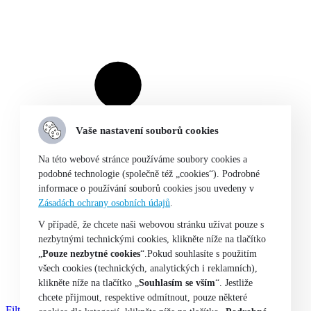
Vaše nastavení souborů cookies
Na této webové stránce používáme soubory cookies a
podobné technologie (společně též „cookies“). Podrobné
informace o používání souborů cookies jsou uvedeny v
Zásadách ochrany osobních údajů
.
V případě, že chcete naši webovou stránku užívat pouze s
nezbytnými technickými cookies, klikněte níže na tlačítko
„
Pouze nezbytné cookies
“.Pokud souhlasíte s použitím
všech cookies (technických, analytických i reklamních),
klikněte níže na tlačítko „
Souhlasím se vším
“. Jestliže
chcete přijmout, respektive odmítnout, pouze některé
Filter