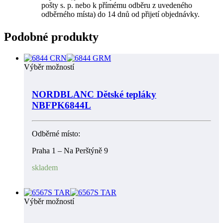
pošty s. p. nebo k přímému odběru z uvedeného
odběrného místa) do 14 dnů od přijetí objednávky.
Podobné produkty
Výběr možností
NORDBLANC Dětské tepláky
NBFPK6844L
Odběrné místo:
Praha 1 – Na Perštýně 9
skladem
Výběr možností