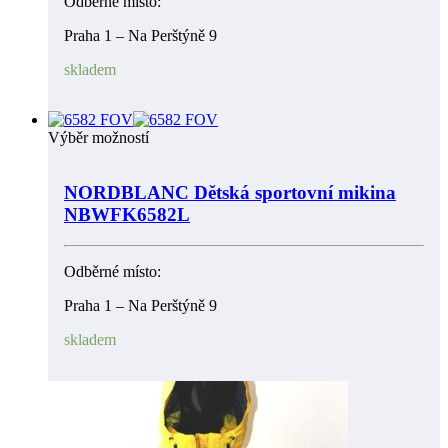
Odběrné místo:
Praha 1 – Na Perštýně 9
skladem
Výběr možností
NORDBLANC Dětská sportovní mikina
NBWFK6582L
Odběrné místo:
Praha 1 – Na Perštýně 9
skladem