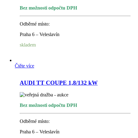
Bez možnosti odpočtu DPH
Odběrné místo:
Praha 6 – Veleslavín
skladem
Čtěte více
AUDI TT COUPE 1,8/132 kW
Bez možnosti odpočtu DPH
Odběrné místo:
Praha 6 – Veleslavín